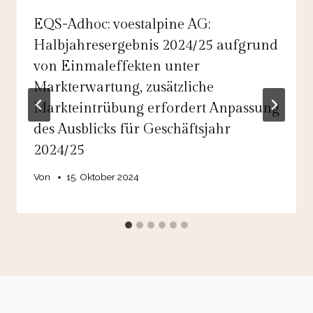
EQS-Adhoc: voestalpine AG:
Halbjahresergebnis 2024/25 aufgrund
von Einmaleffekten unter
Markterwartung, zusätzliche
Markteintrübung erfordert Anpassung
des Ausblicks für Geschäftsjahr
2024/25
Von
15. Oktober 2024