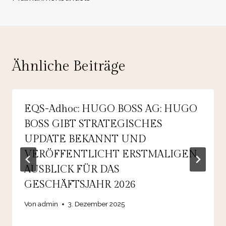
Ähnliche Beiträge
EQS-Adhoc: HUGO BOSS AG: HUGO
BOSS GIBT STRATEGISCHES
UPDATE BEKANNT UND
VERÖFFENTLICHT ERSTMALIGEN
AUSBLICK FÜR DAS
GESCHÄFTSJAHR 2026
Von
admin
3. Dezember 2025