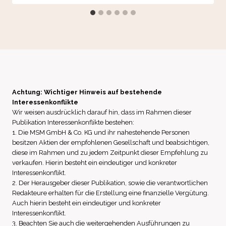
Achtung: Wichtiger Hinweis auf bestehende
Interessenkonflikte
Wir weisen ausdrücklich darauf hin, dass im Rahmen dieser
Publikation Interessenkonflikte bestehen:
1. Die MSM GmbH & Co. KG und ihr nahestehende Personen
besitzen Aktien der empfohlenen Gesellschaft und beabsichtigen,
diese im Rahmen und zu jedem Zeitpunkt dieser Empfehlung zu
verkaufen. Hierin besteht ein eindeutiger und konkreter
Interessenkonflikt.
2. Der Herausgeber dieser Publikation, sowie die verantwortlichen
Redakteure erhalten für die Erstellung eine finanzielle Vergütung.
Auch hierin besteht ein eindeutiger und konkreter
Interessenkonflikt.
3. Beachten Sie auch die weitergehenden Ausführungen zu