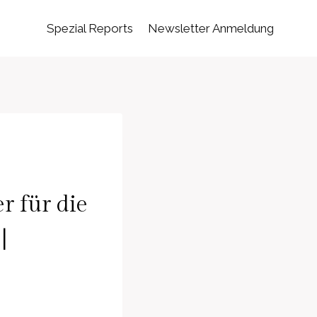
Spezial Reports
Newsletter Anmeldung
r für die
|