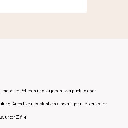
, diese im Rahmen und zu jedem Zeitpunkt dieser
ütung. Auch hierin besteht ein eindeutiger und konkreter
unter Ziff. 4.