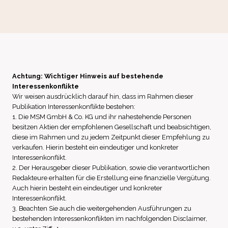
Achtung: Wichtiger Hinweis auf bestehende
Interessenkonflikte
Wir weisen ausdrücklich darauf hin, dass im Rahmen dieser
Publikation Interessenkonflikte bestehen:
1. Die MSM GmbH & Co. KG und ihr nahestehende Personen
besitzen Aktien der empfohlenen Gesellschaft und beabsichtigen,
diese im Rahmen und zu jedem Zeitpunkt dieser Empfehlung zu
verkaufen. Hierin besteht ein eindeutiger und konkreter
Interessenkonflikt.
2. Der Herausgeber dieser Publikation, sowie die verantwortlichen
Redakteure erhalten für die Erstellung eine finanzielle Vergütung.
Auch hierin besteht ein eindeutiger und konkreter
Interessenkonflikt.
3. Beachten Sie auch die weitergehenden Ausführungen zu
bestehenden Interessenkonflikten im nachfolgenden Disclaimer,