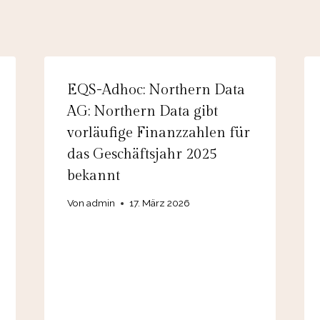
EQS-Adhoc: Northern Data
AG: Northern Data gibt
vorläufige Finanzzahlen für
das Geschäftsjahr 2025
bekannt
Von
admin
17. März 2026