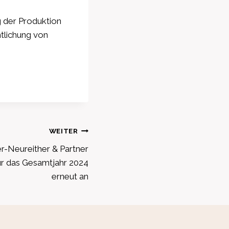
 der Produktion
tlichung von
WEITER
-Neureither & Partner
r das Gesamtjahr 2024
erneut an