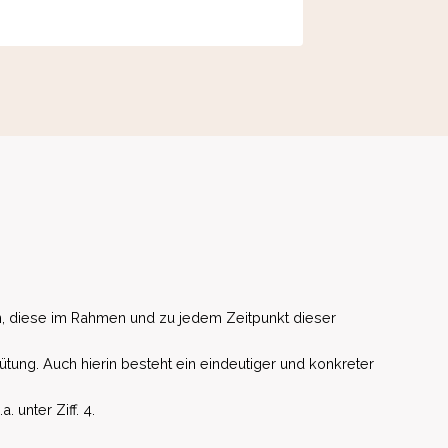
, diese im Rahmen und zu jedem Zeitpunkt dieser
ütung. Auch hierin besteht ein eindeutiger und konkreter
unter Ziff. 4.