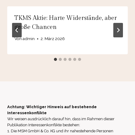
TKMS Aktie: Harte Widerstände, aber
große Chancen
Von
admin
2. März 2026
Achtung: Wichtiger Hinweis auf bestehende
Interessenkonflikte
Wir weisen ausdrücklich darauf hin, dass im Rahmen dieser
Publikation Interessenkonflikte bestehen:
1. Die MSM GmbH & Co. KG und ihr nahestehende Personen