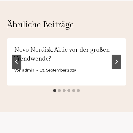
Ähnliche Beiträge
Novo Nordisk: Aktie vor der großen
Trendwende?
Von
admin
19. September 2025