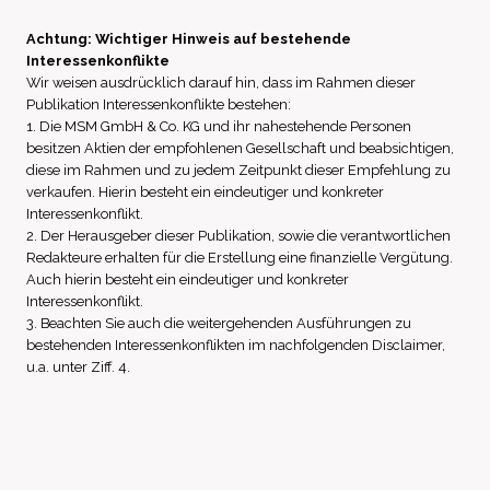
Achtung: Wichtiger Hinweis auf bestehende
Interessenkonflikte
Wir weisen ausdrücklich darauf hin, dass im Rahmen dieser
Publikation Interessenkonflikte bestehen:
1. Die MSM GmbH & Co. KG und ihr nahestehende Personen
besitzen Aktien der empfohlenen Gesellschaft und beabsichtigen,
diese im Rahmen und zu jedem Zeitpunkt dieser Empfehlung zu
verkaufen. Hierin besteht ein eindeutiger und konkreter
Interessenkonflikt.
2. Der Herausgeber dieser Publikation, sowie die verantwortlichen
Redakteure erhalten für die Erstellung eine finanzielle Vergütung.
Auch hierin besteht ein eindeutiger und konkreter
Interessenkonflikt.
3. Beachten Sie auch die weitergehenden Ausführungen zu
bestehenden Interessenkonflikten im nachfolgenden Disclaimer,
u.a. unter Ziff. 4.