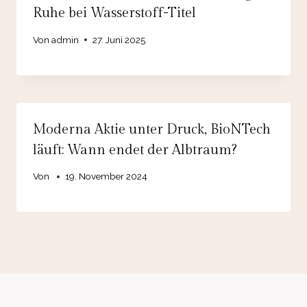
Ruhe bei Wasserstoff-Titel
Von
admin
27. Juni 2025
Moderna Aktie unter Druck, BioNTech
läuft: Wann endet der Albtraum?
Von
19. November 2024