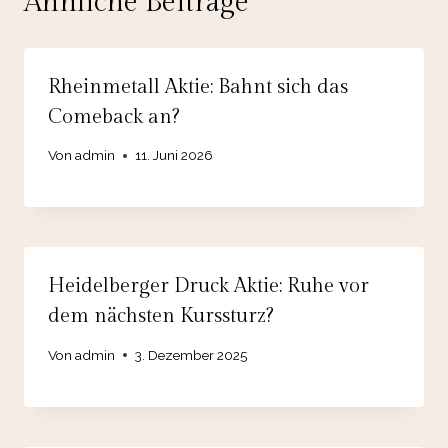
Ähnliche Beiträge
Rheinmetall Aktie: Bahnt sich das
Comeback an?
Von
admin
11. Juni 2026
Heidelberger Druck Aktie: Ruhe vor
dem nächsten Kurssturz?
Von
admin
3. Dezember 2025