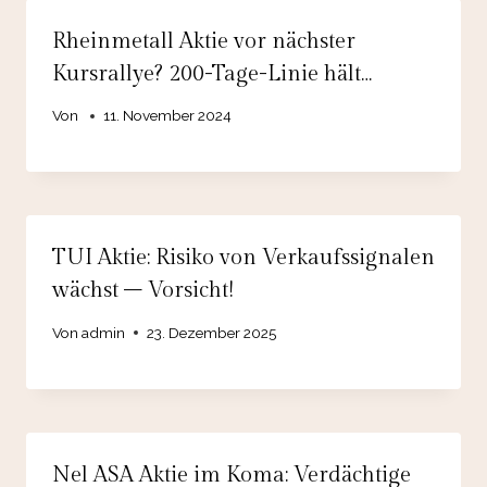
Rheinmetall Aktie vor nächster
Kursrallye? 200-Tage-Linie hält…
Von
11. November 2024
TUI Aktie: Risiko von Verkaufssignalen
wächst – Vorsicht!
Von
admin
23. Dezember 2025
Nel ASA Aktie im Koma: Verdächtige