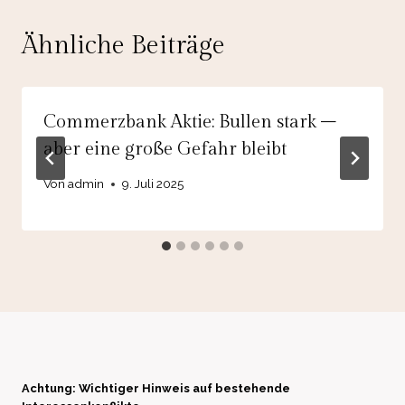
Ähnliche Beiträge
Commerzbank Aktie: Bullen stark –
aber eine große Gefahr bleibt
Von
admin
9. Juli 2025
Achtung: Wichtiger Hinweis auf bestehende