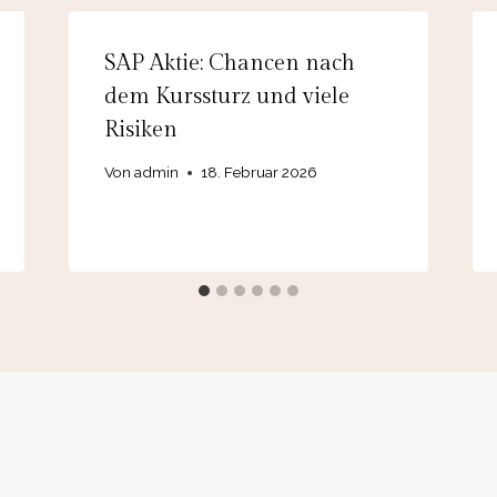
SAP Aktie: Chancen nach
dem Kurssturz und viele
Risiken
Von
admin
18. Februar 2026