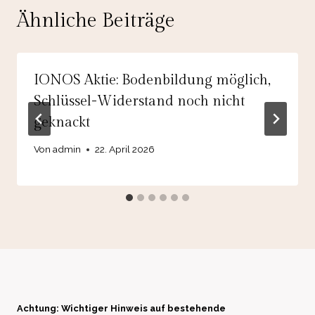
Ähnliche Beiträge
IONOS Aktie: Bodenbildung möglich,
Schlüssel-Widerstand noch nicht
geknackt
Von
admin
22. April 2026
Achtung: Wichtiger Hinweis auf bestehende