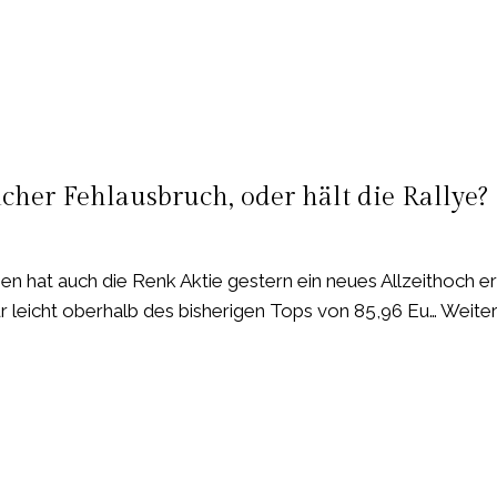
cher Fehlausbruch, oder hält die Rallye?
 hat auch die Renk Aktie gestern ein neues Allzeithoch erre
ur leicht oberhalb des bisherigen Tops von 85,96 Eu… Weiter