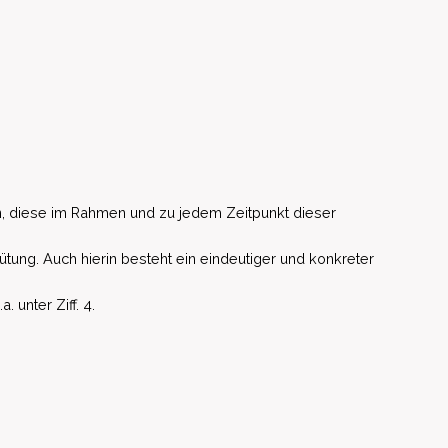
, diese im Rahmen und zu jedem Zeitpunkt dieser
ütung. Auch hierin besteht ein eindeutiger und konkreter
unter Ziff. 4.