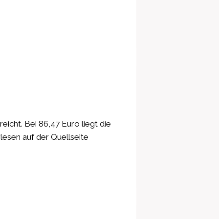
icht. Bei 86,47 Euro liegt die
lesen auf der Quellseite