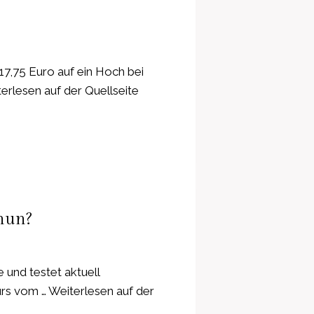
17,75 Euro auf ein Hoch bei
terlesen auf der Quellseite
 nun?
 und testet aktuell
rs vom … Weiterlesen auf der