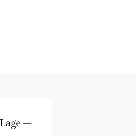
e Lage –