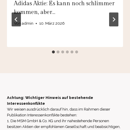
Adidas Aktie: Es kann noch schlimmer
kommen, aber…
Von
admin
10. März 2026
Achtung: Wichtiger Hinweis auf bestehende
Interessenkonflikte
Wir weisen ausdrücklich darauf hin, dass im Rahmen dieser
Publikation Interessenkonflikte bestehen:
1. Die MSM GmbH & Co. KG und ihr nahestehende Personen
besitzen Aktien der empfohlenen Gesellschaft und beabsichtigen,