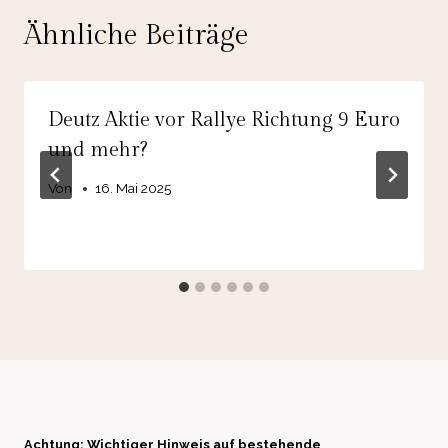
Ähnliche Beiträge
Deutz Aktie vor Rallye Richtung 9 Euro
und mehr?
Von
16. Mai 2025
Achtung: Wichtiger Hinweis auf bestehende