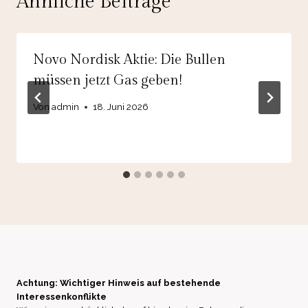
Ähnliche Beiträge
Novo Nordisk Aktie: Die Bullen
müssen jetzt Gas geben!
Von
admin
18. Juni 2026
Achtung: Wichtiger Hinweis auf bestehende
Interessenkonflikte