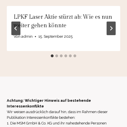
LPKF Laser Aktie stürzt ab: Wie es nun
weiter gehen könnte
Von
admin
15. September 2025
Achtung: Wichtiger Hinweis auf bestehende
Interessenkonflikte
Wir weisen ausdrücklich darauf hin, dass im Rahmen dieser
Publikation Interessenkonflikte bestehen:
1. Die MSM GmbH & Co. KG und ihr nahestehende Personen