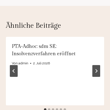
Ähnliche Beiträge
PTA-Adhoc: sdm SE:
Insolvenzverfahren eröffnet
Von
admin
2. Juli 2026