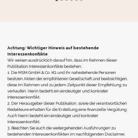
Achtung: Wichtiger Hinweis auf bestehende
Interessenkonflikte
Wir weisen ausdrücklich darauf hin, dass im Rahmen dieser
Publikation Interessenkonflikte bestehen:
1. Die MSM GmbH & Co. KG und ihr nahestehende Personen
besitzen Aktien der empfohlenen Gesellschaft und beabsichtigen,
diese im Rahmen und zu jedem Zeitpunkt dieser Empfehlung zu
verkaufen. Hierin besteht ein eindeutiger und konkreter
Interessenkonflikt.
2. Der Herausgeber dieser Publikation, sowie die verantwortlichen
Redakteure erhalten für die Erstellung eine finanzielle Vergütung.
Auch hierin besteht ein eindeutiger und konkreter
Interessenkonflikt.
3. Beachten Sie auch die weitergehenden Ausführungen zu
bestehenden Interessenkonflikten im nachfolgenden Disclaimer,