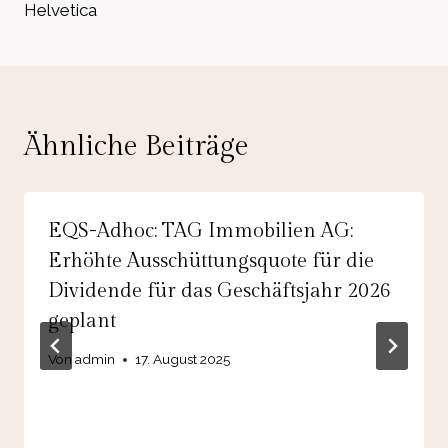
Helvetica
Ähnliche Beiträge
EQS-Adhoc: TAG Immobilien AG:
Erhöhte Ausschüttungsquote für die
Dividende für das Geschäftsjahr 2026
geplant
Von
admin
17. August 2025