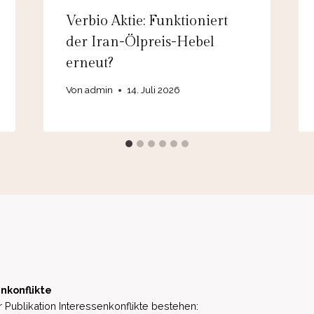
Verbio Aktie: Funktioniert
der Iran-Ölpreis-Hebel
erneut?
Von
admin
14. Juli 2026
nkonflikte
 Publikation Interessenkonflikte bestehen: