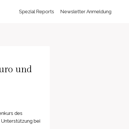
Spezial Reports
Newsletter Anmeldung
Euro und
ienkurs des
 Unterstützung bei