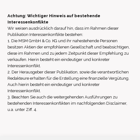
Achtung: Wichtiger Hinweis auf bestehende
Interessenkonflikte
Wir weisen ausdrücklich darauf hin, dass im Rahmen dieser
Publikation Interessenkonflikte bestehen:
1. Die MSM GmbH & Co. KG und ihr nahestehende Personen
besitzen Aktien der empfohlenen Gesellschaft und beabsichtigen,
diese im Rahmen und zu jedem Zeitpunkt dieser Empfehlung zu
verkaufen. Hierin besteht ein eindeutiger und konkreter
Interessenkonflikt.
2. Der Herausgeber dieser Publikation, sowie die verantwortlichen
Redakteure erhalten für die Erstellung eine finanzielle Vergütung.
Auch hierin besteht ein eindeutiger und konkreter
Interessenkonflikt.
3. Beachten Sie auch die weitergehenden Ausführungen zu
bestehenden Interessenkonflikten im nachfolgenden Disclaimer,
u.a. unter Ziff. 4.