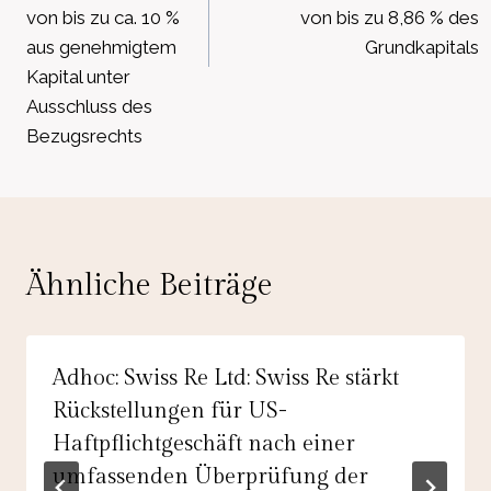
von bis zu ca. 10 %
von bis zu 8,86 % des
aus genehmigtem
Grundkapitals
Kapital unter
Ausschluss des
Bezugsrechts
Ähnliche Beiträge
Adhoc: Swiss Re Ltd: Swiss Re stärkt
Rückstellungen für US-
Haftpflichtgeschäft nach einer
umfassenden Überprüfung der