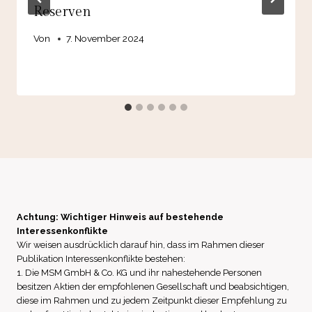
Reserven
Von
7. November 2024
Achtung: Wichtiger Hinweis auf bestehende
Interessenkonflikte
Wir weisen ausdrücklich darauf hin, dass im Rahmen dieser
Publikation Interessenkonflikte bestehen:
1. Die MSM GmbH & Co. KG und ihr nahestehende Personen
besitzen Aktien der empfohlenen Gesellschaft und beabsichtigen,
diese im Rahmen und zu jedem Zeitpunkt dieser Empfehlung zu