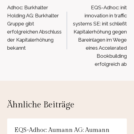
Adhoc: Burkhalter
EQS-Adhoc: init
Holding AG: Burkhalter
innovation in traffic
Gruppe gibt
systems SE: init schließt
erfolgreichen Abschluss
Kapitalerhöhung gegen
der Kapitalerhöhung
Bareinlagen im Wege
bekannt
eines Accelerated
Bookbuilding
erfolgreich ab
Ähnliche Beiträge
EQS-Adhoc: Aumann AG: Aumann