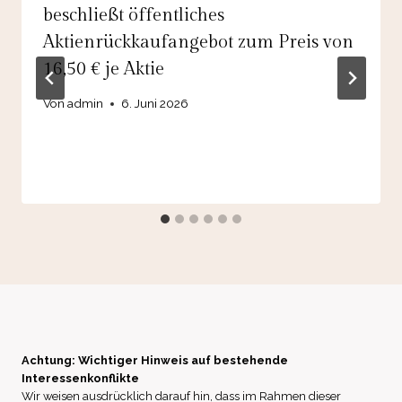
beschließt öffentliches
Aktienrückkaufangebot zum Preis von
16,50 € je Aktie
Von
admin
6. Juni 2026
Achtung: Wichtiger Hinweis auf bestehende
Interessenkonflikte
Wir weisen ausdrücklich darauf hin, dass im Rahmen dieser