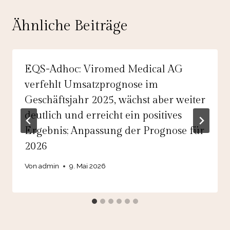
Ähnliche Beiträge
EQS-Adhoc: Viromed Medical AG
verfehlt Umsatzprognose im
Geschäftsjahr 2025, wächst aber weiter
deutlich und erreicht ein positives
Ergebnis; Anpassung der Prognose für
2026
Von
admin
9. Mai 2026