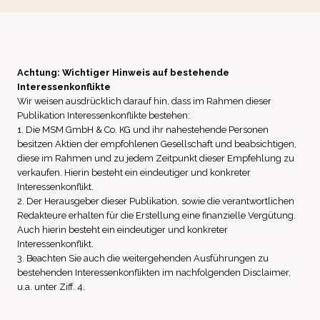
Achtung: Wichtiger Hinweis auf bestehende
Interessenkonflikte
Wir weisen ausdrücklich darauf hin, dass im Rahmen dieser
Publikation Interessenkonflikte bestehen:
1. Die MSM GmbH & Co. KG und ihr nahestehende Personen
besitzen Aktien der empfohlenen Gesellschaft und beabsichtigen,
diese im Rahmen und zu jedem Zeitpunkt dieser Empfehlung zu
verkaufen. Hierin besteht ein eindeutiger und konkreter
Interessenkonflikt.
2. Der Herausgeber dieser Publikation, sowie die verantwortlichen
Redakteure erhalten für die Erstellung eine finanzielle Vergütung.
Auch hierin besteht ein eindeutiger und konkreter
Interessenkonflikt.
3. Beachten Sie auch die weitergehenden Ausführungen zu
bestehenden Interessenkonflikten im nachfolgenden Disclaimer,
u.a. unter Ziff. 4.