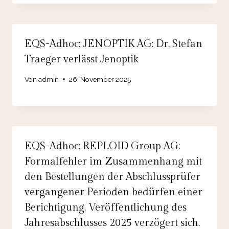
EQS-Adhoc: JENOPTIK AG: Dr. Stefan
Traeger verlässt Jenoptik
Von
admin
26. November 2025
EQS-Adhoc: REPLOID Group AG:
Formalfehler im Zusammenhang mit
den Bestellungen der Abschlussprüfer
vergangener Perioden bedürfen einer
Berichtigung. Veröffentlichung des
Jahresabschlusses 2025 verzögert sich.