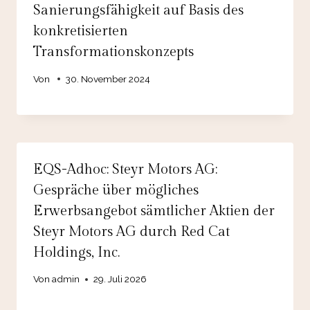
Sanierungsfähigkeit auf Basis des
konkretisierten
Transformationskonzepts
Von
30. November 2024
EQS-Adhoc: Steyr Motors AG:
Gespräche über mögliches
Erwerbsangebot sämtlicher Aktien der
Steyr Motors AG durch Red Cat
Holdings, Inc.
Von
admin
29. Juli 2026