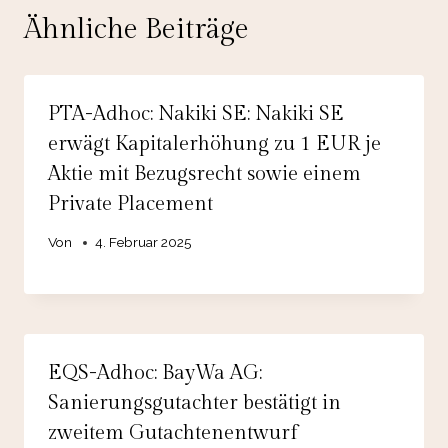
Ähnliche Beiträge
PTA-Adhoc: Nakiki SE: Nakiki SE
erwägt Kapitalerhöhung zu 1 EUR je
Aktie mit Bezugsrecht sowie einem
Private Placement
Von
4. Februar 2025
EQS-Adhoc: BayWa AG:
Sanierungsgutachter bestätigt in
zweitem Gutachtenentwurf