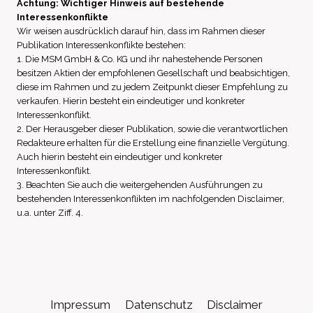
Achtung: Wichtiger Hinweis auf bestehende
Interessenkonflikte
Wir weisen ausdrücklich darauf hin, dass im Rahmen dieser
Publikation Interessenkonflikte bestehen:
1. Die MSM GmbH & Co. KG und ihr nahestehende Personen
besitzen Aktien der empfohlenen Gesellschaft und beabsichtigen,
diese im Rahmen und zu jedem Zeitpunkt dieser Empfehlung zu
verkaufen. Hierin besteht ein eindeutiger und konkreter
Interessenkonflikt.
2. Der Herausgeber dieser Publikation, sowie die verantwortlichen
Redakteure erhalten für die Erstellung eine finanzielle Vergütung.
Auch hierin besteht ein eindeutiger und konkreter
Interessenkonflikt.
3. Beachten Sie auch die weitergehenden Ausführungen zu
bestehenden Interessenkonflikten im nachfolgenden Disclaimer,
u.a. unter Ziff. 4.
Impressum
Datenschutz
Disclaimer