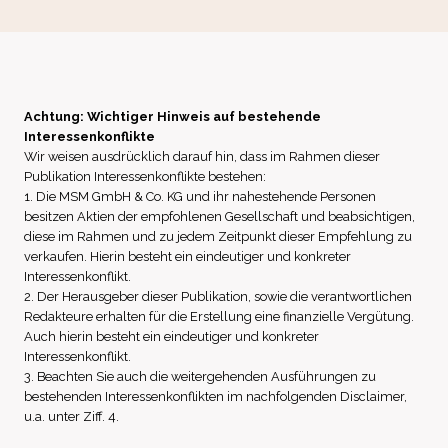
Achtung: Wichtiger Hinweis auf bestehende
Interessenkonflikte
Wir weisen ausdrücklich darauf hin, dass im Rahmen dieser
Publikation Interessenkonflikte bestehen:
1. Die MSM GmbH & Co. KG und ihr nahestehende Personen
besitzen Aktien der empfohlenen Gesellschaft und beabsichtigen,
diese im Rahmen und zu jedem Zeitpunkt dieser Empfehlung zu
verkaufen. Hierin besteht ein eindeutiger und konkreter
Interessenkonflikt.
2. Der Herausgeber dieser Publikation, sowie die verantwortlichen
Redakteure erhalten für die Erstellung eine finanzielle Vergütung.
Auch hierin besteht ein eindeutiger und konkreter
Interessenkonflikt.
3. Beachten Sie auch die weitergehenden Ausführungen zu
bestehenden Interessenkonflikten im nachfolgenden Disclaimer,
u.a. unter Ziff. 4.