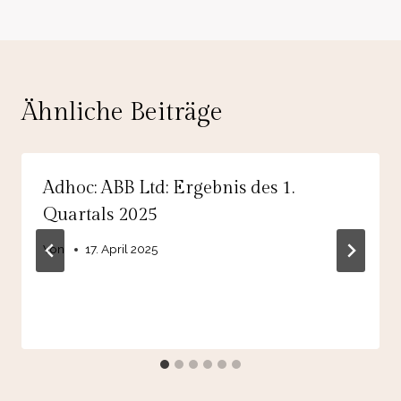
Ähnliche Beiträge
Adhoc: ABB Ltd: Ergebnis des 1.
Quartals 2025
Von
17. April 2025