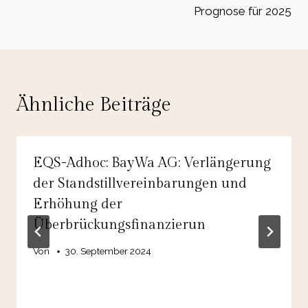
Prognose für 2025
Ähnliche Beiträge
EQS-Adhoc: BayWa AG: Verlängerung
der Standstillvereinbarungen und
Erhöhung der
Überbrückungsfinanzierun
Von
30. September 2024