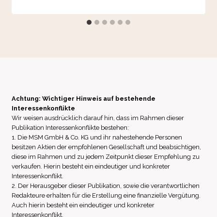
Achtung: Wichtiger Hinweis auf bestehende
Interessenkonflikte
Wir weisen ausdrücklich darauf hin, dass im Rahmen dieser
Publikation Interessenkonflikte bestehen:
1. Die MSM GmbH & Co. KG und ihr nahestehende Personen
besitzen Aktien der empfohlenen Gesellschaft und beabsichtigen,
diese im Rahmen und zu jedem Zeitpunkt dieser Empfehlung zu
verkaufen. Hierin besteht ein eindeutiger und konkreter
Interessenkonflikt.
2. Der Herausgeber dieser Publikation, sowie die verantwortlichen
Redakteure erhalten für die Erstellung eine finanzielle Vergütung.
Auch hierin besteht ein eindeutiger und konkreter
Interessenkonflikt.