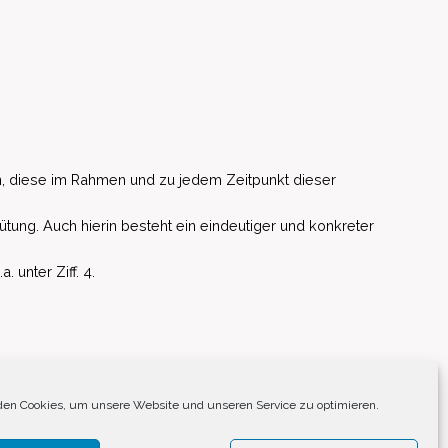
, diese im Rahmen und zu jedem Zeitpunkt dieser
ütung. Auch hierin besteht ein eindeutiger und konkreter
unter Ziff. 4.
EU)
en Cookies, um unsere Website und unseren Service zu optimieren.