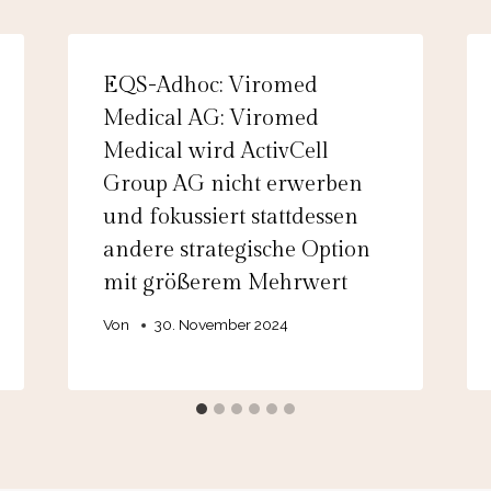
EQS-Adhoc: Viromed
Medical AG: Viromed
Medical wird ActivCell
Group AG nicht erwerben
und fokussiert stattdessen
andere strategische Option
mit größerem Mehrwert
Von
30. November 2024