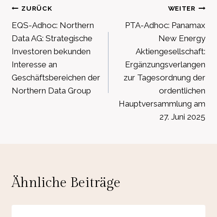
Beitragsnavigation
ZURÜCK
WEITER
EQS-Adhoc: Northern
PTA-Adhoc: Panamax
Data AG: Strategische
New Energy
Investoren bekunden
Aktiengesellschaft:
Interesse an
Ergänzungsverlangen
Geschäftsbereichen der
zur Tagesordnung der
Northern Data Group
ordentlichen
Hauptversammlung am
27. Juni 2025
Ähnliche Beiträge