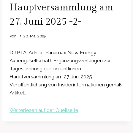
Hauptversammlung am
27. Juni 2025 -2-
Von
28. Mai 2025
DJ PTA-Adhoc: Panamax New Energy
Aktiengesellschaft: Ergänzungsverlangen zur
Tagesordnung der ordentlichen
Hauptversammlung am 27. Juni 2025
Veröffentlichung von Insiderinformationen gemäß
Artikel…
Weiterlesen auf der Quellseite