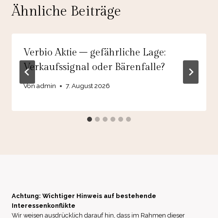
Ähnliche Beiträge
Verbio Aktie – gefährliche Lage:
Verkaufssignal oder Bärenfalle?
Von
admin
7. August 2026
Achtung: Wichtiger Hinweis auf bestehende
Interessenkonflikte
Wir weisen ausdrücklich darauf hin, dass im Rahmen dieser