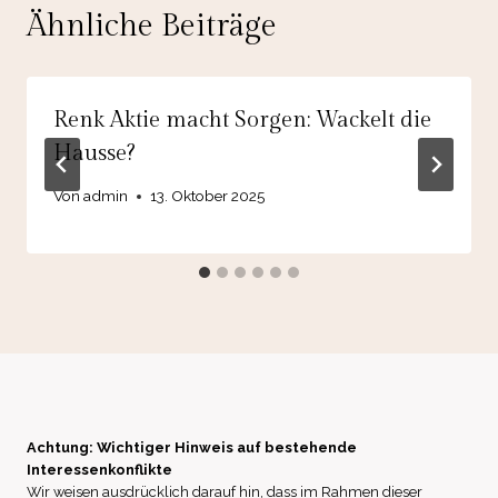
Ähnliche Beiträge
Renk Aktie macht Sorgen: Wackelt die
Hausse?
Von
admin
13. Oktober 2025
Achtung: Wichtiger Hinweis auf bestehende
Interessenkonflikte
Wir weisen ausdrücklich darauf hin, dass im Rahmen dieser