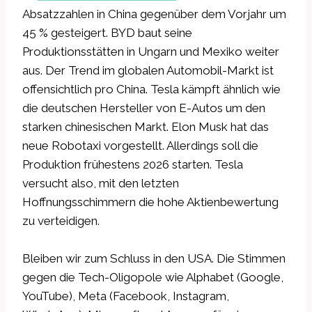
Absatzzahlen in China gegenüber dem Vorjahr um
45 % gesteigert. BYD baut seine
Produktionsstätten in Ungarn und Mexiko weiter
aus. Der Trend im globalen Automobil-Markt ist
offensichtlich pro China. Tesla kämpft ähnlich wie
die deutschen Hersteller von E-Autos um den
starken chinesischen Markt. Elon Musk hat das
neue Robotaxi vorgestellt. Allerdings soll die
Produktion frühestens 2026 starten. Tesla
versucht also, mit den letzten
Hoffnungsschimmern die hohe Aktienbewertung
zu verteidigen.
Bleiben wir zum Schluss in den USA. Die Stimmen
gegen die Tech-Oligopole wie Alphabet (Google,
YouTube), Meta (Facebook, Instagram,