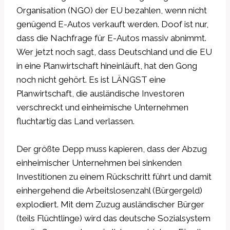
Organisation (NGO) der EU bezahlen, wenn nicht
genügend E-Autos verkauft werden. Doof ist nur,
dass die Nachfrage für E-Autos massiv abnimmt.
Wer jetzt noch sagt, dass Deutschland und die EU
in eine Planwirtschaft hineinläuft, hat den Gong
noch nicht gehört. Es ist LÄNGST eine
Planwirtschaft, die ausländische Investoren
verschreckt und einheimische Unternehmen
fluchtartig das Land verlassen.
Der größte Depp muss kapieren, dass der Abzug
einheimischer Unternehmen bei sinkenden
Investitionen zu einem Rückschritt führt und damit
einhergehend die Arbeitslosenzahl (Bürgergeld)
explodiert. Mit dem Zuzug ausländischer Bürger
(teils Flüchtlinge) wird das deutsche Sozialsystem