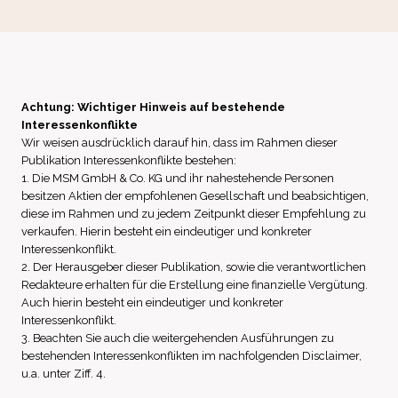
Achtung: Wichtiger Hinweis auf bestehende
Interessenkonflikte
Wir weisen ausdrücklich darauf hin, dass im Rahmen dieser
Publikation Interessenkonflikte bestehen:
1. Die MSM GmbH & Co. KG und ihr nahestehende Personen
besitzen Aktien der empfohlenen Gesellschaft und beabsichtigen,
diese im Rahmen und zu jedem Zeitpunkt dieser Empfehlung zu
verkaufen. Hierin besteht ein eindeutiger und konkreter
Interessenkonflikt.
2. Der Herausgeber dieser Publikation, sowie die verantwortlichen
Redakteure erhalten für die Erstellung eine finanzielle Vergütung.
Auch hierin besteht ein eindeutiger und konkreter
Interessenkonflikt.
3. Beachten Sie auch die weitergehenden Ausführungen zu
bestehenden Interessenkonflikten im nachfolgenden Disclaimer,
u.a. unter Ziff. 4.