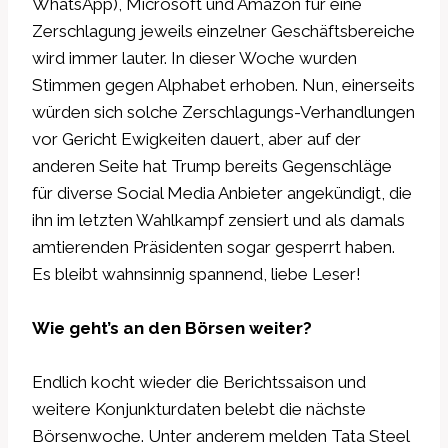
WhatsApp), Microsoft und Amazon für eine
Zerschlagung jeweils einzelner Geschäftsbereiche
wird immer lauter. In dieser Woche wurden
Stimmen gegen Alphabet erhoben. Nun, einerseits
würden sich solche Zerschlagungs-Verhandlungen
vor Gericht Ewigkeiten dauert, aber auf der
anderen Seite hat Trump bereits Gegenschläge
für diverse Social Media Anbieter angekündigt, die
ihn im letzten Wahlkampf zensiert und als damals
amtierenden Präsidenten sogar gesperrt haben.
Es bleibt wahnsinnig spannend, liebe Leser!
Wie geht’s an den Börsen weiter?
Endlich kocht wieder die Berichtssaison und
weitere Konjunkturdaten belebt die nächste
Börsenwoche. Unter anderem melden Tata Steel