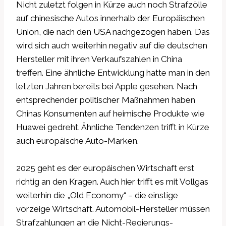
Nicht zuletzt folgen in Kürze auch noch Strafzölle
auf chinesische Autos innerhalb der Europäischen
Union, die nach den USA nachgezogen haben. Das
wird sich auch weiterhin negativ auf die deutschen
Hersteller mit ihren Verkaufszahlen in China
treffen. Eine ähnliche Entwicklung hatte man in den
letzten Jahren bereits bei Apple gesehen. Nach
entsprechender politischer Maßnahmen haben
Chinas Konsumenten auf heimische Produkte wie
Huawei gedreht. Ähnliche Tendenzen trifft in Kürze
auch europäische Auto-Marken.
2025 geht es der europäischen Wirtschaft erst
richtig an den Kragen. Auch hier trifft es mit Vollgas
weiterhin die „Old Economy“ – die einstige
vorzeige Wirtschaft. Automobil-Hersteller müssen
Strafzahlungen an die Nicht-Regierungs-