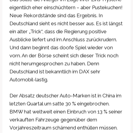
eigentlich eher einschüchtern – aber Pustekuchen!
Neue Rekordstände sind das Ergebnis. In
Deutschland sieht es nicht besser aus. Es ist längst
ein alter „Trick“, dass die Regierung positive
Ausblicke liefert und im Anschluss zurückrudern.
Und dann beginnt das doofe Spiel wieder von
vorn. An der Börse scheint sich dieser Trick noch
nicht herumgesprochen zu haben. Denn
Deutschland ist bekanntlich im DAX sehr
Automobil-lastig.
Der Absatz deutscher Auto-Marken ist in China im
letzten Quartal um satte 30 % eingebrochen.
BMW hat weltweit einen Einbruch von 13 % seiner
verkauften Fahrzeuge gegenüber dem
Vorjahreszeitraum schämend enthüllen müssen.