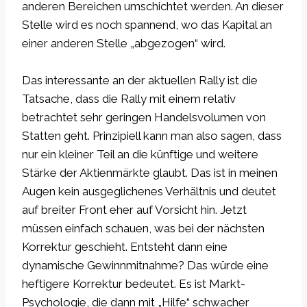
anderen Bereichen umschichtet werden. An dieser
Stelle wird es noch spannend, wo das Kapital an
einer anderen Stelle „abgezogen“ wird.
Das interessante an der aktuellen Rally ist die
Tatsache, dass die Rally mit einem relativ
betrachtet sehr geringen Handelsvolumen von
Statten geht. Prinzipiell kann man also sagen, dass
nur ein kleiner Teil an die künftige und weitere
Stärke der Aktienmärkte glaubt. Das ist in meinen
Augen kein ausgeglichenes Verhältnis und deutet
auf breiter Front eher auf Vorsicht hin. Jetzt
müssen einfach schauen, was bei der nächsten
Korrektur geschieht. Entsteht dann eine
dynamische Gewinnmitnahme? Das würde eine
heftigere Korrektur bedeutet. Es ist Markt-
Psychologie, die dann mit „Hilfe“ schwacher