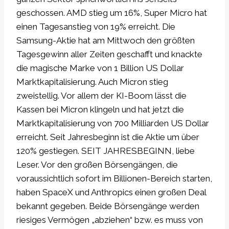
geschossen. AMD stieg um 16%, Super Micro hat
einen Tagesanstieg von 19% erreicht. Die
Samsung-Aktie hat am Mittwoch den größten
Tagesgewinn aller Zeiten geschafft und knackte
die magische Marke von 1 Billion US Dollar
Marktkapitalisierung. Auch Micron stieg
zweistellig. Vor allem der KI-Boom lässt die
Kassen bei Micron klingeln und hat jetzt die
Marktkapitalisierung von 700 Milliarden US Dollar
erreicht. Seit Jahresbeginn ist die Aktie um über
120% gestiegen. SEIT JAHRESBEGINN, liebe
Leser. Vor den großen Börsengängen, die
voraussichtlich sofort im Billionen-Bereich starten,
haben SpaceX und Anthropics einen großen Deal
bekannt gegeben. Beide Börsengänge werden
riesiges Vermögen „abziehen“ bzw. es muss von