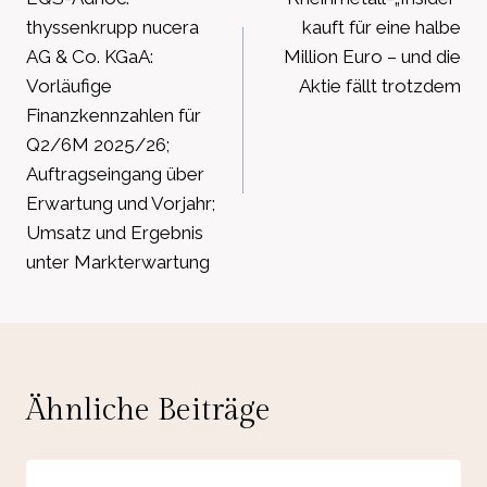
thyssenkrupp nucera
kauft für eine halbe
AG & Co. KGaA:
Million Euro – und die
Vorläufige
Aktie fällt trotzdem
Finanzkennzahlen für
Q2/6M 2025/26;
Auftragseingang über
Erwartung und Vorjahr;
Umsatz und Ergebnis
unter Markterwartung
Ähnliche Beiträge