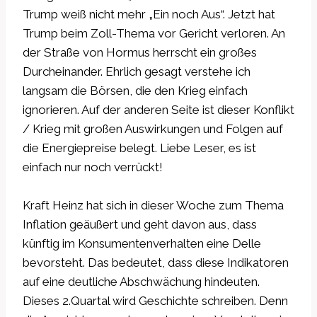
Trump weiß nicht mehr „Ein noch Aus“. Jetzt hat
Trump beim Zoll-Thema vor Gericht verloren. An
der Straße von Hormus herrscht ein großes
Durcheinander. Ehrlich gesagt verstehe ich
langsam die Börsen, die den Krieg einfach
ignorieren. Auf der anderen Seite ist dieser Konflikt
/ Krieg mit großen Auswirkungen und Folgen auf
die Energiepreise belegt. Liebe Leser, es ist
einfach nur noch verrückt!
Kraft Heinz hat sich in dieser Woche zum Thema
Inflation geäußert und geht davon aus, dass
künftig im Konsumentenverhalten eine Delle
bevorsteht. Das bedeutet, dass diese Indikatoren
auf eine deutliche Abschwächung hindeuten.
Dieses 2.Quartal wird Geschichte schreiben. Denn