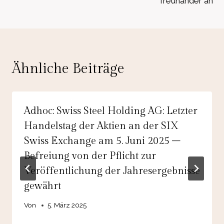
Treuhänder an
Ähnliche Beiträge
Adhoc: Swiss Steel Holding AG: Letzter
Handelstag der Aktien an der SIX
Swiss Exchange am 5. Juni 2025 –
Befreiung von der Pflicht zur
Veröffentlichung der Jahresergebnisse
gewährt
Von
5. März 2025