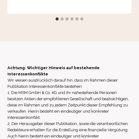
Achtung: Wichtiger Hinweis auf bestehende
Interessenkonflikte
Wir weisen ausdrücklich darauf hin, dass im Rahmen dieser
Publikation Interessenkonflikte bestehen:
1. Die MSM GmbH & Co. KG und ihr nahestehende Personen
besitzen Aktien der empfohlenen Gesellschaft und beabsichtigen,
diese im Rahmen und zu jedem Zeitpunkt dieser Empfehlung zu
verkaufen. Hierin besteht ein eindeutiger und konkreter
Interessenkonflikt.
2. Der Herausgeber dieser Publikation, sowie die verantwortlichen
Redakteure erhalten für die Erstellung eine finanzielle Vergütung.
Auch hierin besteht ein eindeutiger und konkreter