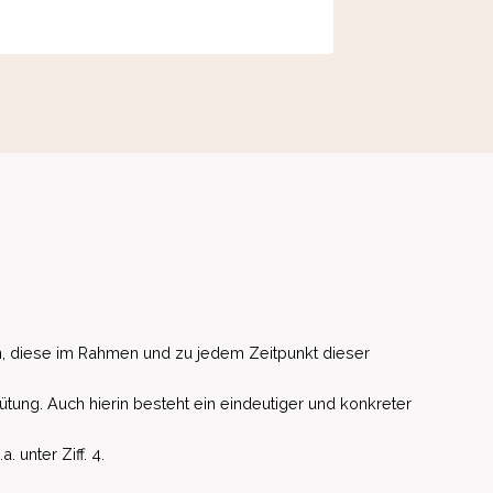
, diese im Rahmen und zu jedem Zeitpunkt dieser
ütung. Auch hierin besteht ein eindeutiger und konkreter
unter Ziff. 4.