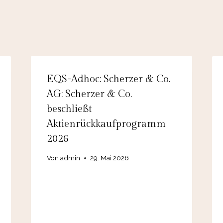
EQS-Adhoc: Scherzer & Co.
AG: Scherzer & Co.
beschließt
Aktienrückkaufprogramm
2026
Von
admin
29. Mai 2026