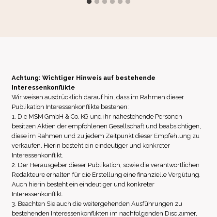
Achtung: Wichtiger Hinweis auf bestehende
Interessenkonflikte
Wir weisen ausdrücklich darauf hin, dass im Rahmen dieser
Publikation Interessenkonflikte bestehen:
1. Die MSM GmbH & Co. KG und ihr nahestehende Personen
besitzen Aktien der empfohlenen Gesellschaft und beabsichtigen,
diese im Rahmen und zu jedem Zeitpunkt dieser Empfehlung zu
verkaufen. Hierin besteht ein eindeutiger und konkreter
Interessenkonflikt.
2. Der Herausgeber dieser Publikation, sowie die verantwortlichen
Redakteure erhalten für die Erstellung eine finanzielle Vergütung.
Auch hierin besteht ein eindeutiger und konkreter
Interessenkonflikt.
3. Beachten Sie auch die weitergehenden Ausführungen zu
bestehenden Interessenkonflikten im nachfolgenden Disclaimer,