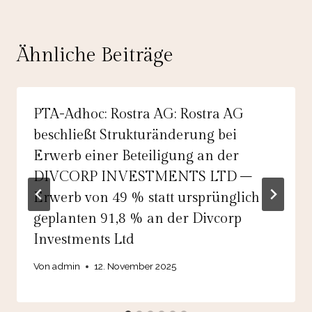
Ähnliche Beiträge
PTA-Adhoc: Rostra AG: Rostra AG
beschließt Strukturänderung bei
Erwerb einer Beteiligung an der
DIVCORP INVESTMENTS LTD –
Erwerb von 49 % statt ursprünglich
geplanten 91,8 % an der Divcorp
Investments Ltd
Von
admin
12. November 2025