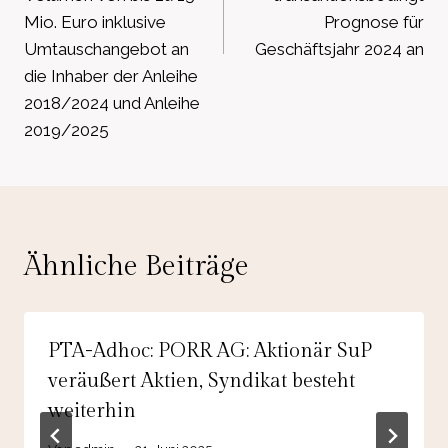
Mio. Euro inklusive
Prognose für
Umtauschangebot an
Geschäftsjahr 2024 an
die Inhaber der Anleihe
2018/2024 und Anleihe
2019/2025
Ähnliche Beiträge
PTA-Adhoc: PORR AG: Aktionär SuP
veräußert Aktien, Syndikat besteht
weiterhin