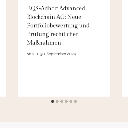
EQS-Adhoc: Advanced
Blockchain AG: Neue
Portfoliobewertung und
Prüfung rechtlicher
Maßnahmen
Von
30. September 2024