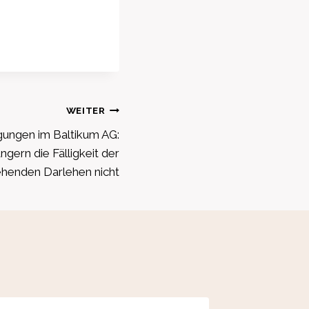
WEITER
gungen im Baltikum AG:
ngern die Fälligkeit der
henden Darlehen nicht