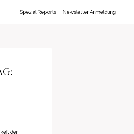
Spezial Reports
Newsletter Anmeldung
AG:
keit der