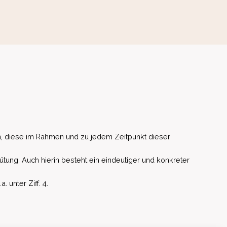
, diese im Rahmen und zu jedem Zeitpunkt dieser
ütung. Auch hierin besteht ein eindeutiger und konkreter
unter Ziff. 4.