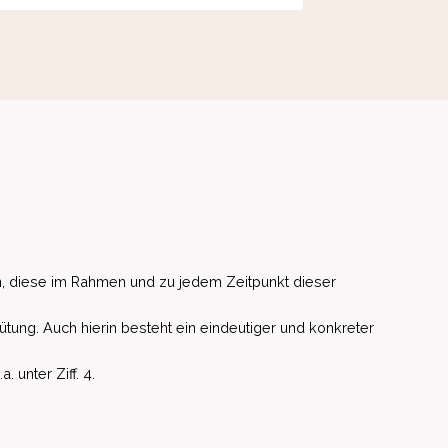
, diese im Rahmen und zu jedem Zeitpunkt dieser
ütung. Auch hierin besteht ein eindeutiger und konkreter
unter Ziff. 4.