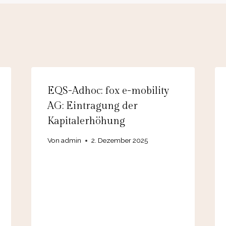
EQS-Adhoc: fox e-mobility
AG: Eintragung der
Kapitalerhöhung
Von
admin
2. Dezember 2025