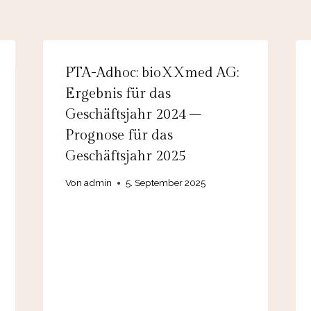
PTA-Adhoc: bioXXmed AG:
Ergebnis für das
Geschäftsjahr 2024 –
Prognose für das
Geschäftsjahr 2025
Von
admin
5. September 2025