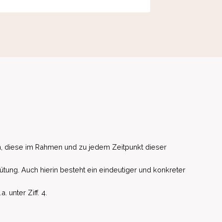
, diese im Rahmen und zu jedem Zeitpunkt dieser
ütung. Auch hierin besteht ein eindeutiger und konkreter
unter Ziff. 4.