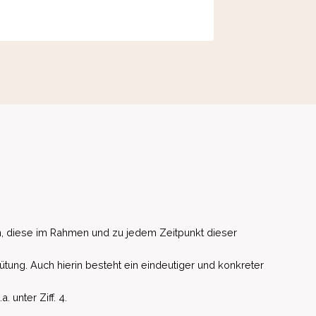
, diese im Rahmen und zu jedem Zeitpunkt dieser
ütung. Auch hierin besteht ein eindeutiger und konkreter
unter Ziff. 4.