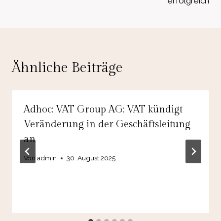
erfolgreich
Ähnliche Beiträge
Adhoc: VAT Group AG: VAT kündigt
Veränderung in der Geschäftsleitung
an
Von
admin
30. August 2025