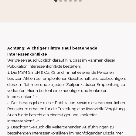
Achtung: Wichtiger Hinweis auf bestehende
Interessenkonflikte
Wir weisen ausdrücklich darauf hin, dass im Rahmen dieser
Publikation Interessenkonflikte bestehen:
1. Die MSM GmbH & Co. KG und ihr nahestehende Personen
besitzen Aktien der empfohlenen Gesellschaft und beabsichtigen,
diese im Rahmen und zu jedem Zeitpunkt dieser Empfehlung zu
verkaufen. Hierin besteht ein eindeutiger und konkreter
Interessenkonflikt.
2. Der Herausgeber dieser Publikation, sowie die verantwortlichen
Redakteure erhalten für die Erstellung eine finanzielle Vergütung.
Auch hierin besteht ein eindeutiger und konkreter
Interessenkonflikt.
3. Beachten Sie auch die weitergehenden Ausführungen zu
bestehenden Interessenkonflikten im nachfolgenden Disclaimer,