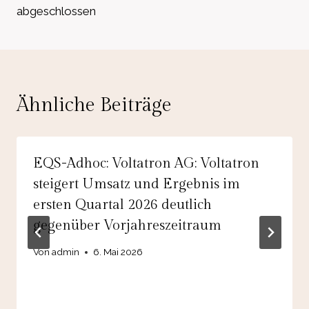
abgeschlossen
Ähnliche Beiträge
EQS-Adhoc: Voltatron AG: Voltatron
steigert Umsatz und Ergebnis im
ersten Quartal 2026 deutlich
gegenüber Vorjahreszeitraum
Von
admin
6. Mai 2026