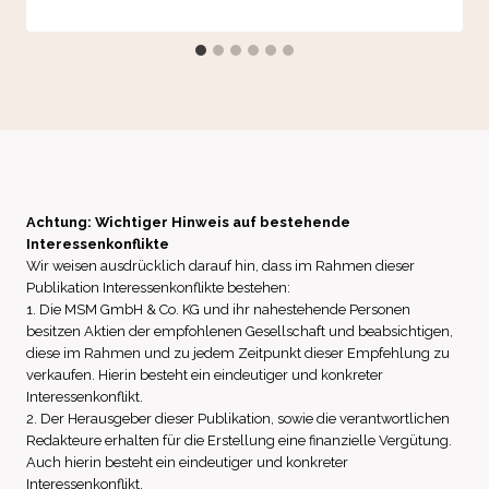
Achtung: Wichtiger Hinweis auf bestehende
Interessenkonflikte
Wir weisen ausdrücklich darauf hin, dass im Rahmen dieser
Publikation Interessenkonflikte bestehen:
1. Die MSM GmbH & Co. KG und ihr nahestehende Personen
besitzen Aktien der empfohlenen Gesellschaft und beabsichtigen,
diese im Rahmen und zu jedem Zeitpunkt dieser Empfehlung zu
verkaufen. Hierin besteht ein eindeutiger und konkreter
Interessenkonflikt.
2. Der Herausgeber dieser Publikation, sowie die verantwortlichen
Redakteure erhalten für die Erstellung eine finanzielle Vergütung.
Auch hierin besteht ein eindeutiger und konkreter
Interessenkonflikt.