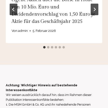
von 10 Mio. Euro und
Dividendenvorschlag von 1,50 Euro je
Aktie für das Geschäftsjahr 2025
Von
admin
5. Februar 2026
Achtung: Wichtiger Hinweis auf bestehende
Interessenkonflikte
Wir weisen ausdrücklich darauf hin, dass im Rahmen dieser
Publikation Interessenkonflikte bestehen:
1. Die MSM GmbH & Co. KG und ihr nahestehende Personen