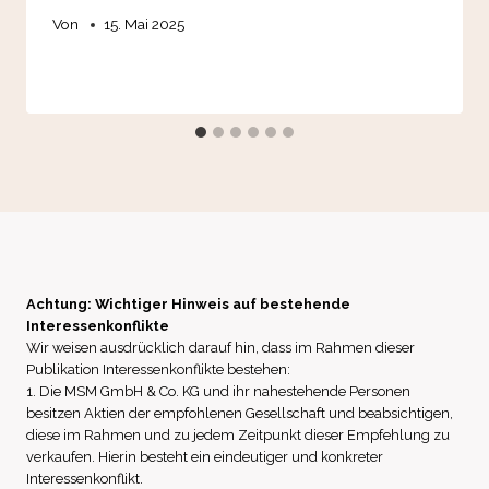
Von
15. Mai 2025
Achtung: Wichtiger Hinweis auf bestehende
Interessenkonflikte
Wir weisen ausdrücklich darauf hin, dass im Rahmen dieser
Publikation Interessenkonflikte bestehen:
1. Die MSM GmbH & Co. KG und ihr nahestehende Personen
besitzen Aktien der empfohlenen Gesellschaft und beabsichtigen,
diese im Rahmen und zu jedem Zeitpunkt dieser Empfehlung zu
verkaufen. Hierin besteht ein eindeutiger und konkreter
Interessenkonflikt.