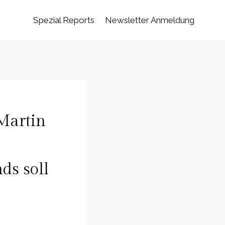
Spezial Reports
Newsletter Anmeldung
Martin
ds soll