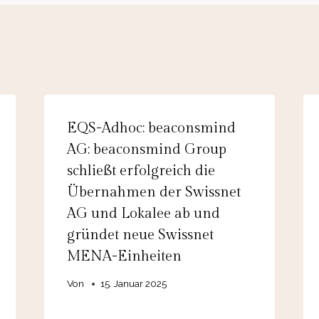
EQS-Adhoc: beaconsmind
AG: beaconsmind Group
schließt erfolgreich die
Übernahmen der Swissnet
AG und Lokalee ab und
gründet neue Swissnet
MENA-Einheiten
Von
15. Januar 2025