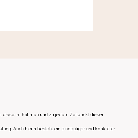
, diese im Rahmen und zu jedem Zeitpunkt dieser
ütung. Auch hierin besteht ein eindeutiger und konkreter