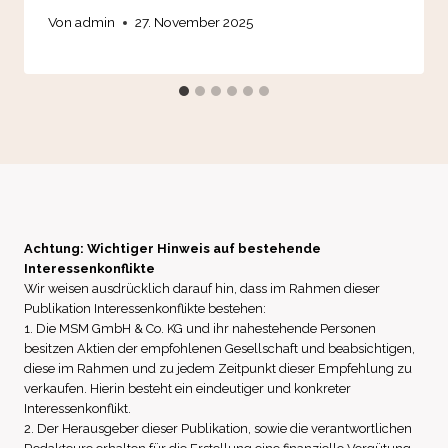
Von
admin
27. November 2025
Achtung: Wichtiger Hinweis auf bestehende
Interessenkonflikte
Wir weisen ausdrücklich darauf hin, dass im Rahmen dieser
Publikation Interessenkonflikte bestehen:
1. Die MSM GmbH & Co. KG und ihr nahestehende Personen
besitzen Aktien der empfohlenen Gesellschaft und beabsichtigen,
diese im Rahmen und zu jedem Zeitpunkt dieser Empfehlung zu
verkaufen. Hierin besteht ein eindeutiger und konkreter
Interessenkonflikt.
2. Der Herausgeber dieser Publikation, sowie die verantwortlichen