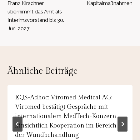
Franz Kirschner
Kapitalmaßnahmen
übernimmt das Amt als
Interimsvorstand bis 30.
Juni 2027
Ähnliche Beiträge
EQS-Adhoc: Viromed Medical AG:
Viromed bestätigt Gespräche mit
internationalem MedTech-Konzern
hinsichtlich Kooperation im Bereich
der Wundbehandlung