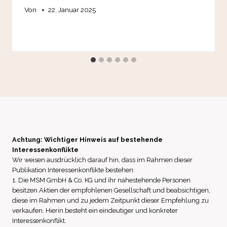
Von
22. Januar 2025
Achtung: Wichtiger Hinweis auf bestehende
Interessenkonflikte
Wir weisen ausdrücklich darauf hin, dass im Rahmen dieser
Publikation Interessenkonflikte bestehen:
1. Die MSM GmbH & Co. KG und ihr nahestehende Personen
besitzen Aktien der empfohlenen Gesellschaft und beabsichtigen,
diese im Rahmen und zu jedem Zeitpunkt dieser Empfehlung zu
verkaufen. Hierin besteht ein eindeutiger und konkreter
Interessenkonflikt.