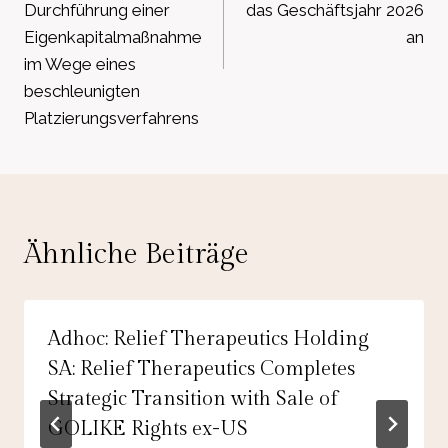
Durchführung einer
das Geschäftsjahr 2026
Eigenkapitalmaßnahme
an
im Wege eines
beschleunigten
Platzierungsverfahrens
Ähnliche Beiträge
Adhoc: Relief Therapeutics Holding
SA: Relief Therapeutics Completes
Strategic Transition with Sale of
GOLIKE Rights ex-US