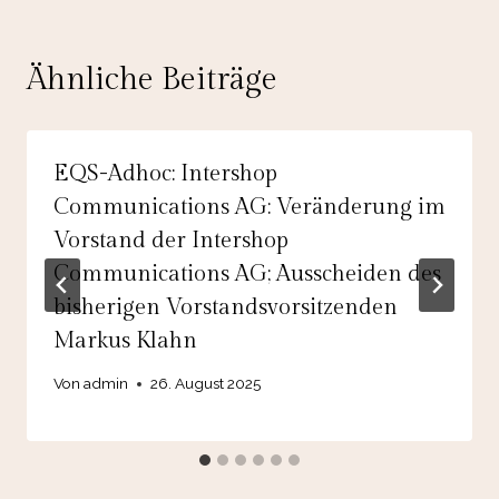
Ähnliche Beiträge
EQS-Adhoc: Intershop
Communications AG: Veränderung im
Vorstand der Intershop
Communications AG; Ausscheiden des
bisherigen Vorstandsvorsitzenden
Markus Klahn
Von
admin
26. August 2025