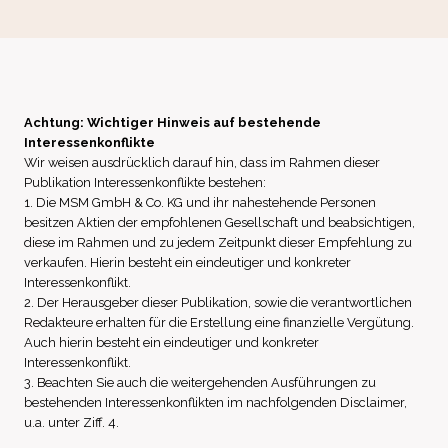
Achtung: Wichtiger Hinweis auf bestehende
Interessenkonflikte
Wir weisen ausdrücklich darauf hin, dass im Rahmen dieser
Publikation Interessenkonflikte bestehen:
1. Die MSM GmbH & Co. KG und ihr nahestehende Personen
besitzen Aktien der empfohlenen Gesellschaft und beabsichtigen,
diese im Rahmen und zu jedem Zeitpunkt dieser Empfehlung zu
verkaufen. Hierin besteht ein eindeutiger und konkreter
Interessenkonflikt.
2. Der Herausgeber dieser Publikation, sowie die verantwortlichen
Redakteure erhalten für die Erstellung eine finanzielle Vergütung.
Auch hierin besteht ein eindeutiger und konkreter
Interessenkonflikt.
3. Beachten Sie auch die weitergehenden Ausführungen zu
bestehenden Interessenkonflikten im nachfolgenden Disclaimer,
u.a. unter Ziff. 4.