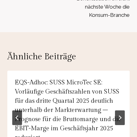
nächste Woche die
Konsum-Branche
Ähnliche Beiträge
EQS-Adhoc: SUSS MicroTec SE:
Vorläufige Geschäftszahlen von SUSS
für das dritte Quartal 2025 deutlich
unterhalb der Markterwartung –
Prognose für die Bruttomarge und die
EBIT-Marge im Geschäftsjahr 2025